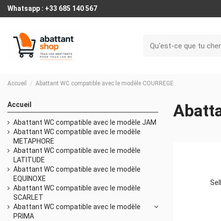
Whatsapp : +33 685 140 567
Accueil
Abattant WC compatible avec le modèle COURREGE
Accueil
Abatt
Abattant WC compatible avec le modèle JAM
Abattant WC compatible avec le modèle
METAPHORE
Abattant WC compatible avec le modèle
LATITUDE
Abattant WC compatible avec le modèle
EQUINOXE
Sel
Abattant WC compatible avec le modèle
SCARLET
Abattant WC compatible avec le modèle
PRIMA