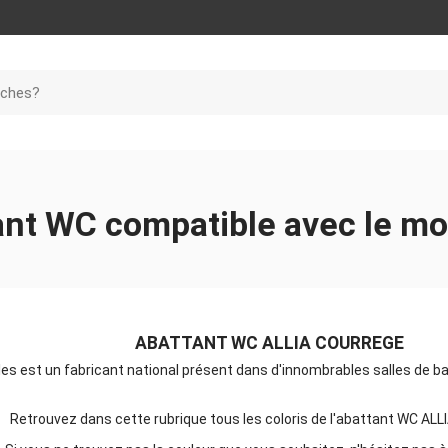
ant WC compatible avec le 
ABATTANT WC ALLIA COURREGE
les est un fabricant national présent dans d'innombrables salles de ba
Retrouvez dans cette rubrique tous les coloris de l'abattant WC A