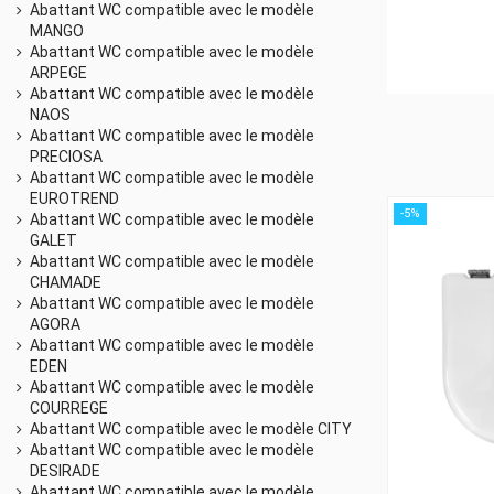
Abattant WC compatible avec le modèle
MANGO
Abattant WC compatible avec le modèle
ARPEGE
Abattant WC compatible avec le modèle
NAOS
Abattant WC compatible avec le modèle
PRECIOSA
Abattant WC compatible avec le modèle
EUROTREND
-5%
Abattant WC compatible avec le modèle
GALET
Abattant WC compatible avec le modèle
CHAMADE
Abattant WC compatible avec le modèle
AGORA
Abattant WC compatible avec le modèle
EDEN
Abattant WC compatible avec le modèle
COURREGE
Abattant WC compatible avec le modèle CITY
Abattant WC compatible avec le modèle
DESIRADE
Abattant WC compatible avec le modèle